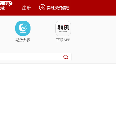
注册
期货大赛
下载APP