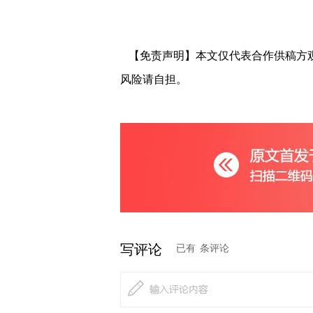
【免责声明】本文仅代表合作供稿方
风险请自担。
写评论
已有
条评论