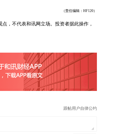
（责任编辑：HF120）
观点，不代表和讯网立场。投资者据此操作，
跟帖用户自律公约