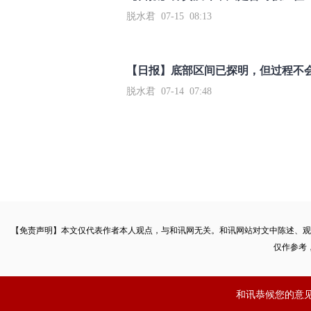
脱水君 07-15 08:13
【日报】底部区间已探明，但过程不
脱水君 07-14 07:48
【免责声明】本文仅代表作者本人观点，与和讯网无关。和讯网站对文中陈述、观
仅作参考
和讯恭候您的意