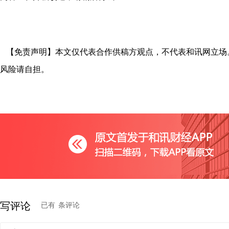
【免责声明】本文仅代表合作供稿方观点，不代表和讯网立场
风险请自担。
写评论
已有
条评论