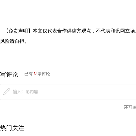
【免责声明】本文仅代表合作供稿方观点，不代表和讯网立场
风险请自担。
0
写评论
已有
条评论
还可
热门关注