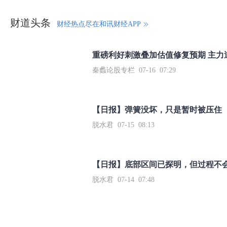
财道头条
财经热点尽在和讯财经APP
秦蠡论股专栏 07-16 07:29
【日报】弹簧没坏，只是暂时被压住
脱水君 07-15 08:13
【日报】底部区间已探明，但过程不
脱水君 07-14 07:48