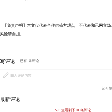
【免责声明】本文仅代表合作供稿方观点，不代表和讯网立场
风险请自担。
写评论
已有
条评论
还可
最新评论
查看剩下
100
条评论