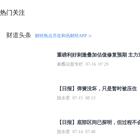
热门关注
财道头条
财经热点尽在和讯财经APP
秦蠡论股专栏 07-16 07:29
【日报】弹簧没坏，只是暂时被压住
脱水君 07-15 08:13
【日报】底部区间已探明，但过程不
脱水君 07-14 07:48