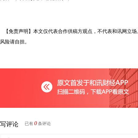
【免责声明】本文仅代表合作供稿方观点，不代表和讯网立场
风险请自担。
0
写评论
已有
条评论