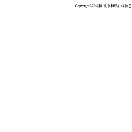
Copyright©和讯网 北京和讯在线信息咨