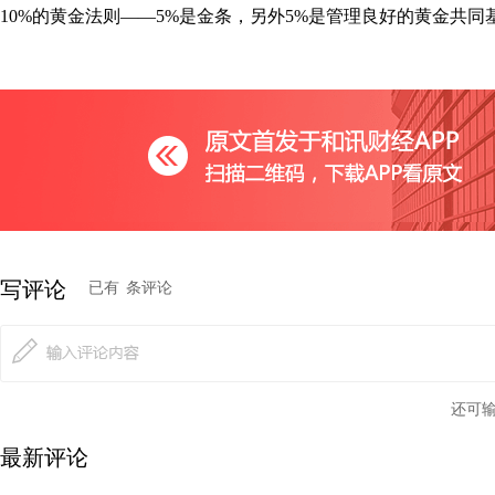
10%的黄金法则——5%是金条，另外5%是管理良好的黄金共同基
写评论
已有
条评论
还可
最新评论