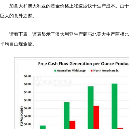
加拿大和澳大利亚的黄金价格上涨速度快于生产成本。由于
巨大的意外之财。
请看下表，该表显示了澳大利亚生产商与北美大生产商相比
平均自由现金流。