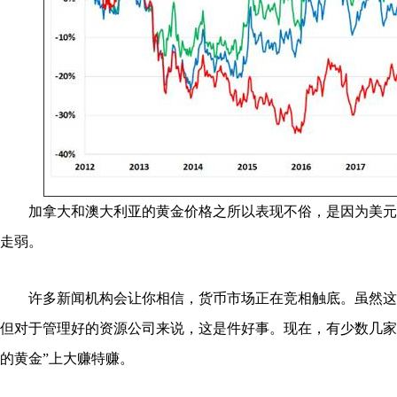
加拿大和澳大利亚的黄金价格之所以表现不俗，是因为美元
走弱。
许多新闻机构会让你相信，货币市场正在竞相触底。虽然这
但对于管理好的资源公司来说，这是件好事。现在，有少数几家公
的黄金”上大赚特赚。