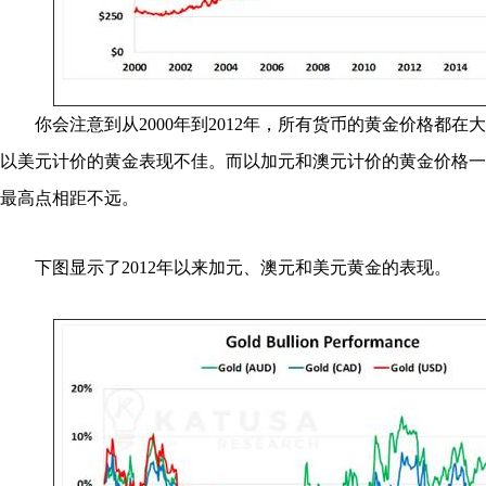
你会注意到从2000年到2012年，所有货币的黄金价格都在
以美元计价的黄金表现不佳。而以加元和澳元计价的黄金价格一
最高点相距不远。
下图显示了2012年以来加元、澳元和美元黄金的表现。