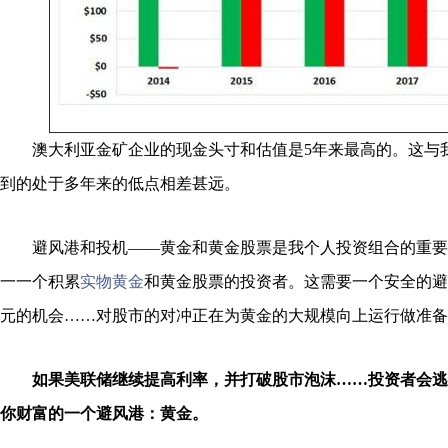
澳大利亚金矿企业的现金头寸和估值是5年来最高的。这与
到的处于多年来的低点相差甚远。
避风港和投机——黄金和黄金股票是我个人投资组合的重要
一一个积累
实物黄金
和黄金股票的投资者。这需要一个安全的避
元的机会……对股市的对冲正在为黄金的大规模向上运行做准备
如果美联储继续提高利率，并打破股市泡沫……投资者会逃到
你财富的一个避风港：黄金。