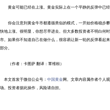
黄金可能已经在上涨。黄金实际上在一个平静的反弹中已经
你会注意到黄金牛市都遵循类似的模式，一开始价格稳步攀
快地上涨。很明显，你想尽早进去。但大多数投资者不明白何时
市。如果你不知道自己在做什么，很容易让新一轮的反弹看起来
部分。
（作者：卡图萨 翻译：覃维桓）
本文首发于微信公众号：
中国黄金
网。文章内容属作者个人观
场。投资者据此操作，风险请自担。