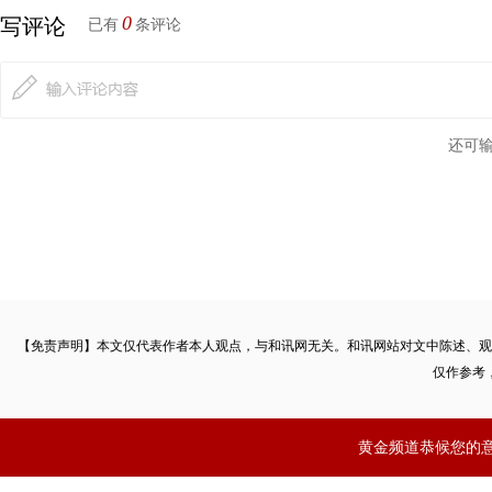
0
写评论
已有
条评论
还可
【免责声明】本文仅代表作者本人观点，与和讯网无关。和讯网站对文中陈述、观
仅作参考
黄金频道恭候您的