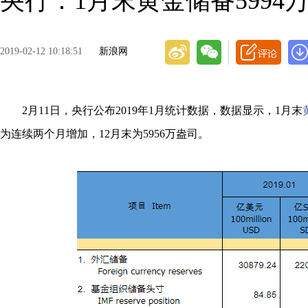
央行：1月末黄金储备5994
2019-02-12 10:18:51
新浪网
2月11日，央行公布2019年1月统计数据，数据显示，1月末
为连续两个月增加，12月末为5956万盎司。