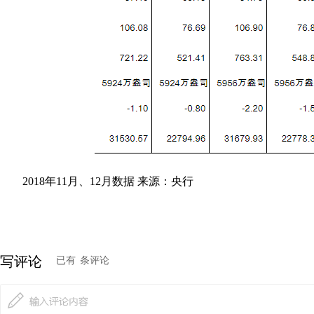
2018年11月、12月数据 来源：央行
写评论
已有
条评论