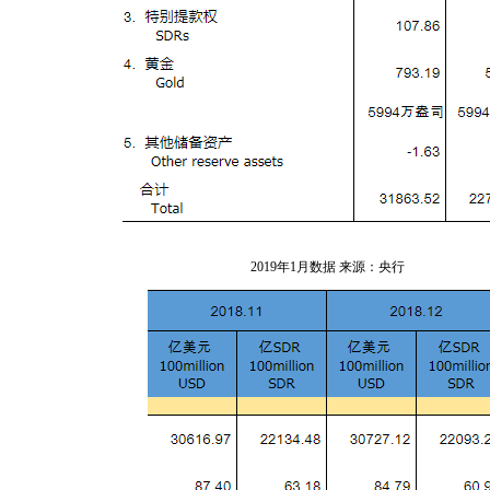
2019年1月数据 来源：央行