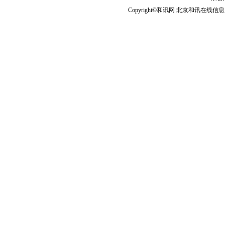
Copyright©和讯网 北京和讯在线信息咨