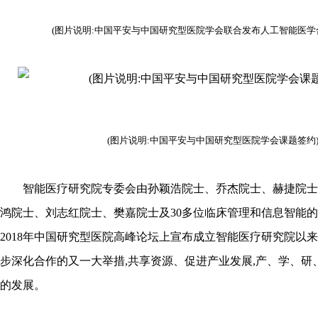
(图片说明:中国平安与中国研究型医院学会联合发布人工智能医学
(图片说明:中国平安与中国研究型医院学会课题签约
智能医疗研究院专委会由孙颖浩院士、乔杰院士、赫捷院士
鸿院士、刘志红院士、樊嘉院士及30多位临床管理和信息智能
2018年中国研究型医院高峰论坛上宣布成立智能医疗研究院以来
步深化合作的又一大举措,共享资源、促进产业发展,产、学、研
的发展。