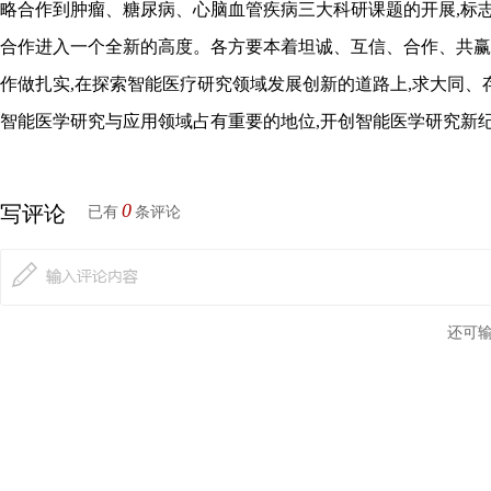
略合作到肿瘤、糖尿病、心脑血管疾病三大科研课题的开展,标
合作进入一个全新的高度。各方要本着坦诚、互信、合作、共赢
作做扎实,在探索智能医疗研究领域发展创新的道路上,求大同、
智能医学研究与应用领域占有重要的地位,开创智能医学研究新
0
写评论
已有
条评论
还可