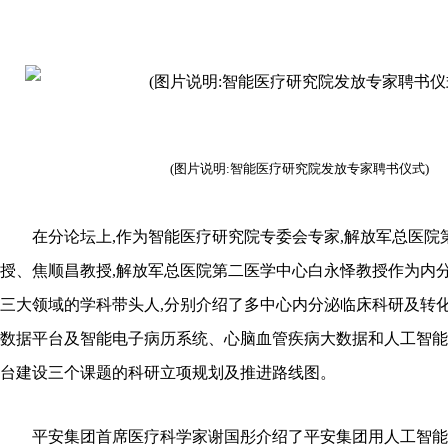
(图片说明:智能医疗研究院发放专家聘书仪式)
在分论坛上,作为智能医疗研究院专委会专家,解放军总医院
授、焦顺昌教授,解放军总医院第二医学中心白永怿教授作为内
三大领域的学科带头人,分别介绍了多中心内分泌临床科研及转
数据平台及智能电子病历系统、心脑血管疾病大数据和人工智能
台建设三个课题的科研立项规划及推进路线图。
平安集团首席医疗科学家谢国彤介绍了平安集团用人工智能