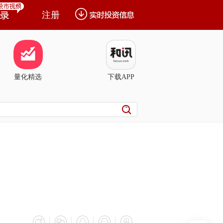
注册
量化精选
下载APP