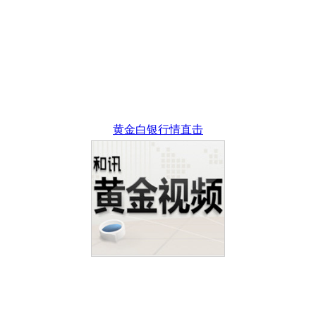
黄金白银行情直击