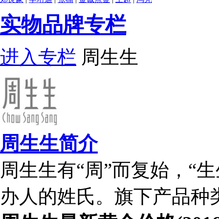
实物品牌专栏
进入专栏
周生生
周生生简介
周生生有“周”而复始，“生
办人的姓氏。旗下产品种