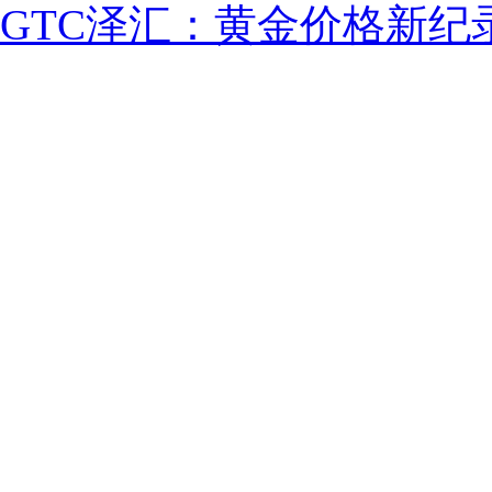
GTC泽汇：黄金价格新纪