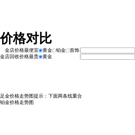
价格对比
金店价格最便宜
黄金
铂金
首饰
金店回收价格最贵
黄金
足金价格走势图
提示：下面两条线重合
铂金价格走势图