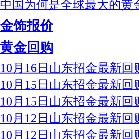
中国为何是全球最大的黄
金饰报价
黄金回购
10月16日山东招金最新回购
10月15日山东招金最新回购
10月15日山东招金最新回购
10月12日山东招金最新回购
10月12日山东招金最新回购