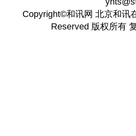
yhts@st
Copyright
©
和讯网 北京和讯在线
Reserved 版权所有