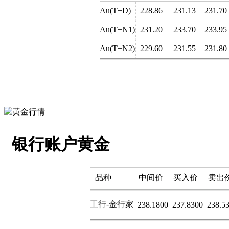
Au(T+D)
228.86
231.13
231.70
Au(T+N1)
231.20
233.70
233.95
Au(T+N2)
229.60
231.55
231.80
银行账户黄金
品种
中间价
买入价
卖出
工行-金行家
238.1800
237.8300
238.5