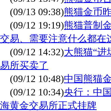
(09/13 09:38)
熊猫金币
(09/12 19:19)
熊猫普制
交易、需要注意什么都在
(09/12 14:32)
大熊猫“进
易所买卖了
(09/12 10:48)
中国熊猫
(09/12 10:34)
央行：中国
海黄金交易所正式挂牌