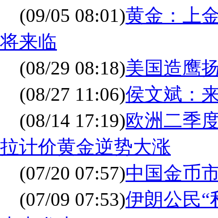
(09/05 08:01)
黄金：上金
将来临
(08/29 08:18)
美国造鹰
(08/27 11:06)
侯文斌：
(08/14 17:19)
欧洲二季度
拉计价黄金逆势大涨
(07/20 07:57)
中国金币市
(07/09 07:53)
伊朗公民“