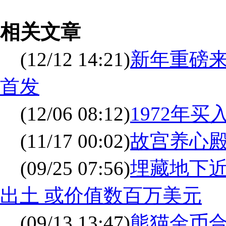
相关文章
(12/12 14:21)
新年重磅来
首发
(12/06 08:12)
1972年
(11/17 00:02)
故宫养心殿
(09/25 07:56)
埋藏地下近
出土 或价值数百万美元
(09/13 13:47)
熊猫金币合