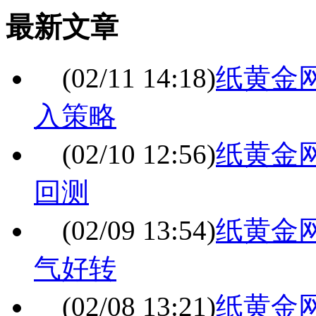
最新文章
(02/11 14:18)
纸黄金
入策略
(02/10 12:56)
纸黄金
回测
(02/09 13:54)
纸黄金
气好转
(02/08 13:21)
纸黄金