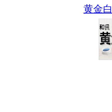
黄金
·
美联储加息时代 贵金
·
QE时代终结 黄金延
·
[深度]剖析黄金与美联