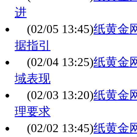
进
(02/05 13:45)
纸黄金
据指引
(02/04 13:25)
纸黄金
域表现
(02/03 13:20)
纸黄金
理要求
(02/02 13:45)
纸黄金