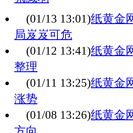
(01/13 13:01)
纸黄金
局岌岌可危
(01/12 13:41)
纸黄金
整理
(01/11 13:25)
纸黄金
涨势
(01/08 13:26)
纸黄金
方向