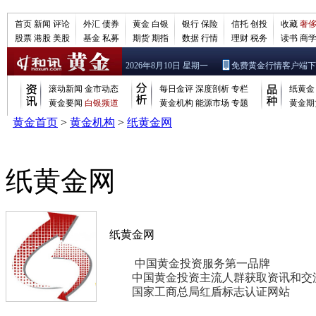
首页
新闻
评论
外汇
债券
黄金
白银
银行
保险
信托
创投
收藏
奢
股票
港股
美股
基金
私募
期货
期指
数据
行情
理财
税务
读书
商
2026年8月10日 星期一
免费黄金行情客户端下
滚动新闻
金市动态
每日金评
深度剖析
专栏
纸黄金
黄金要闻
白银频道
黄金机构
能源市场
专题
黄金期
黄金首页
>
黄金机构
>
纸黄金网
纸黄金网
纸黄金网
中国黄金投资服务第一品牌
中国黄金投资主流人群获取资讯和交
国家工商总局红盾标志认证网站