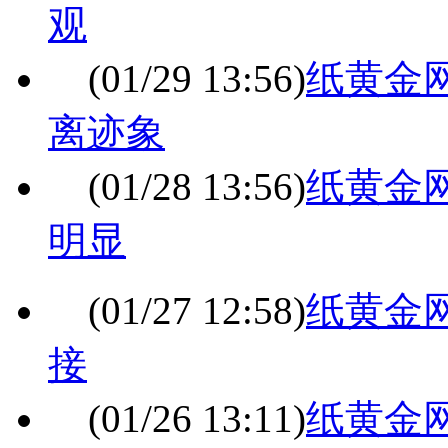
观
(01/29 13:56)
纸黄金
离迹象
(01/28 13:56)
纸黄金
明显
(01/27 12:58)
纸黄金
接
(01/26 13:11)
纸黄金