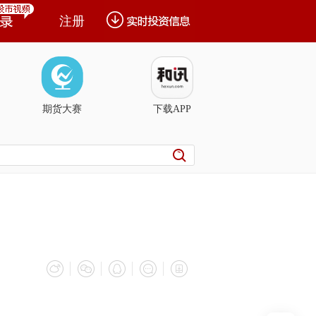
注册
期货大赛
下载APP