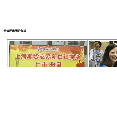
开锣现场图片集锦
白银期货上市典礼