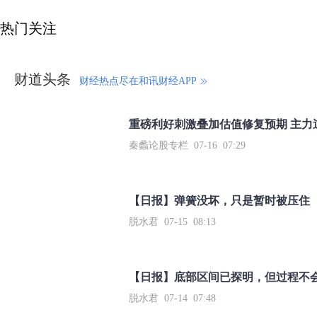
热门关注
财道头条
财经热点尽在和讯财经APP
秦蠡论股专栏 07-16 07:29
【日报】弹簧没坏，只是暂时被压住
脱水君 07-15 08:13
【日报】底部区间已探明，但过程不
脱水君 07-14 07:48