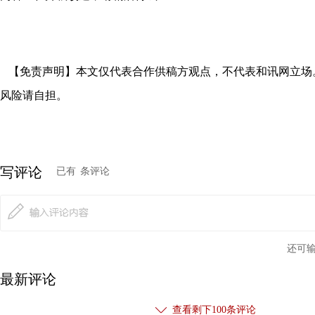
【免责声明】本文仅代表合作供稿方观点，不代表和讯网立场
风险请自担。
写评论
已有
条评论
还可
最新评论
查看剩下
100
条评论