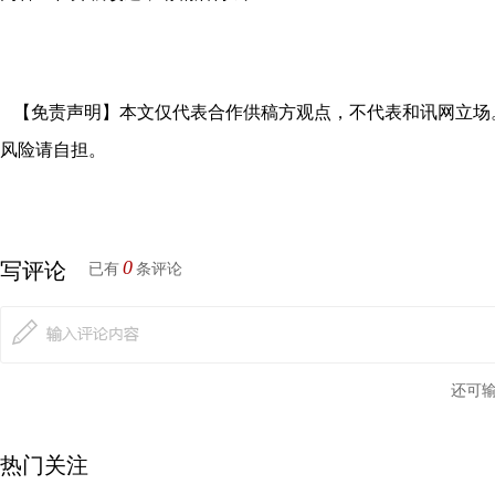
【免责声明】本文仅代表合作供稿方观点，不代表和讯网立场
风险请自担。
0
写评论
已有
条评论
还可
热门关注