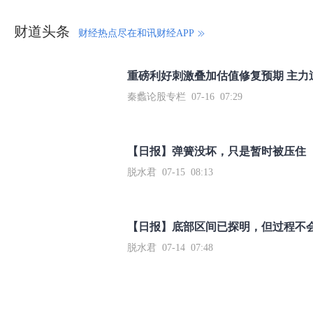
财道头条
财经热点尽在和讯财经APP
秦蠡论股专栏 07-16 07:29
【日报】弹簧没坏，只是暂时被压住
脱水君 07-15 08:13
【日报】底部区间已探明，但过程不
脱水君 07-14 07:48