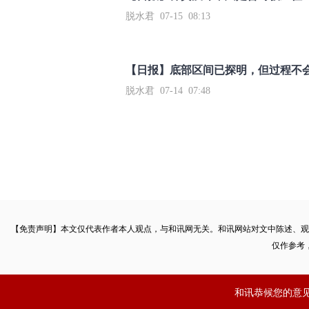
脱水君 07-15 08:13
【日报】底部区间已探明，但过程不
脱水君 07-14 07:48
【免责声明】本文仅代表作者本人观点，与和讯网无关。和讯网站对文中陈述、观
仅作参考
和讯恭候您的意