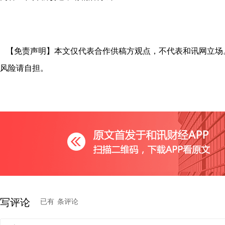
【免责声明】本文仅代表合作供稿方观点，不代表和讯网立场
风险请自担。
写评论
已有
条评论