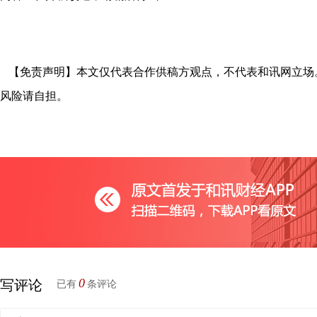
【免责声明】本文仅代表合作供稿方观点，不代表和讯网立场
风险请自担。
0
写评论
已有
条评论