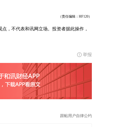
（责任编辑：HF120）
观点，不代表和讯网立场。投资者据此操作，
举报
跟帖用户自律公约