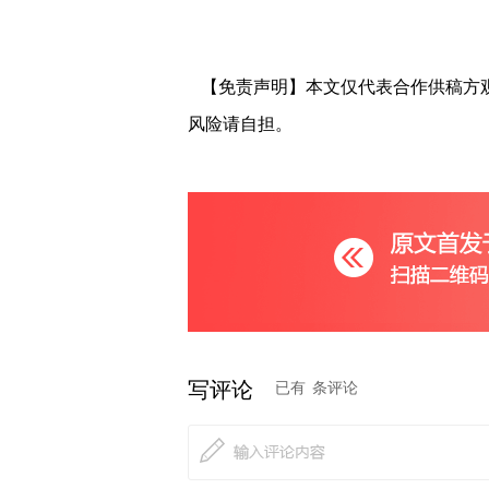
【免责声明】本文仅代表合作供稿方
风险请自担。
写评论
已有
条评论