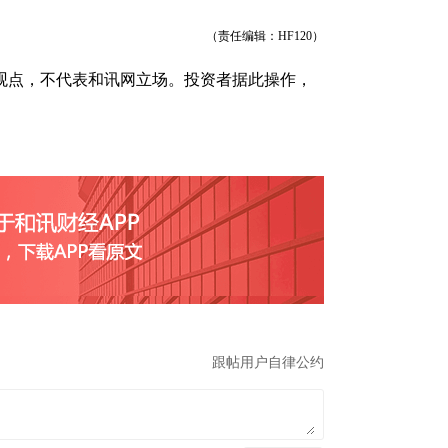
（责任编辑：HF120）
观点，不代表和讯网立场。投资者据此操作，
跟帖用户自律公约