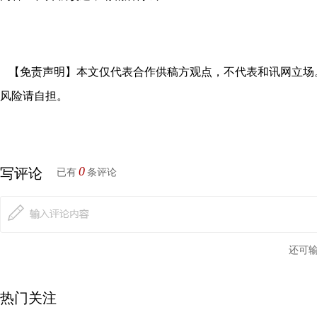
【免责声明】本文仅代表合作供稿方观点，不代表和讯网立场
风险请自担。
0
写评论
已有
条评论
还可
热门关注