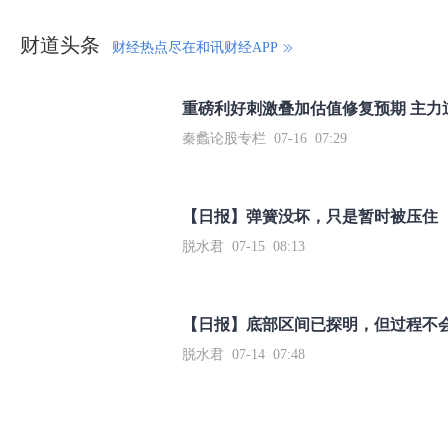
财道头条
财经热点尽在和讯财经APP
秦蠡论股专栏 07-16 07:29
【日报】弹簧没坏，只是暂时被压住
脱水君 07-15 08:13
【日报】底部区间已探明，但过程不
脱水君 07-14 07:48