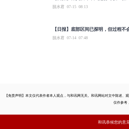
脱水君 07-15 08:13
【日报】底部区间已探明，但过程不
脱水君 07-14 07:48
【免责声明】本文仅代表作者本人观点，与和讯网无关。和讯网站对文中陈述、观
仅作参考
和讯恭候您的意