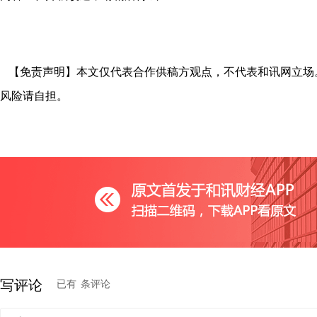
【免责声明】本文仅代表合作供稿方观点，不代表和讯网立场
风险请自担。
写评论
已有
条评论