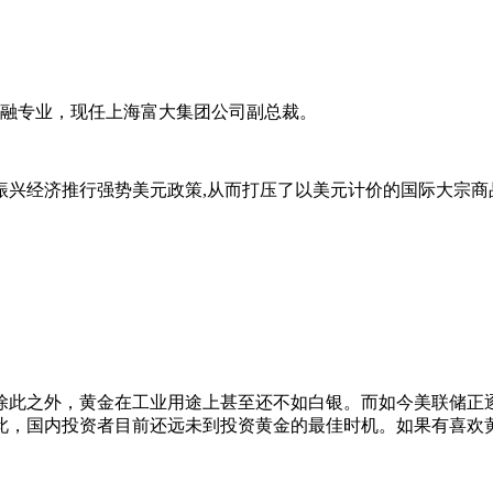
金融专业，现任上海富大集团公司副总裁。
振兴经济推行强势美元政策,从而打压了以美元计价的国际大宗商
除此之外，黄金在工业用途上甚至还不如白银。而如今美联储正
此，国内投资者目前还远未到投资黄金的最佳时机。如果有喜欢