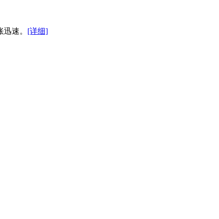
账迅速。
[详细]