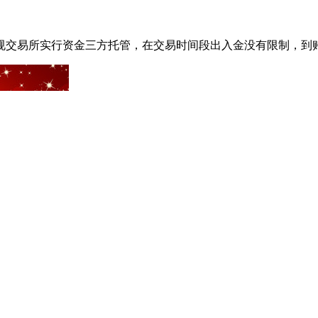
规交易所实行资金三方托管，在交易时间段出入金没有限制，到