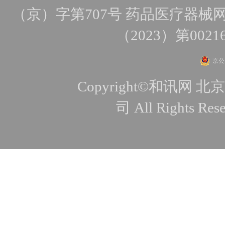
（京）字第707号
药品医疗器械网
（2023）第0021
京公网
Copyright©和讯
司 All Rights